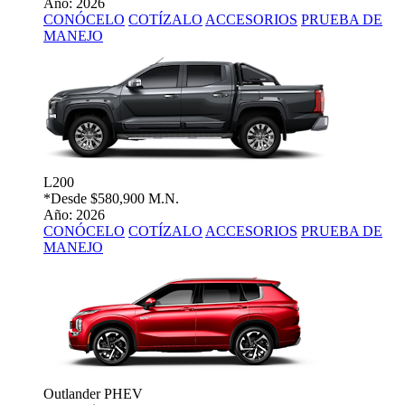
Año: 2026
CONÓCELO
COTÍZALO
ACCESORIOS
PRUEBA DE
MANEJO
L200
*Desde
$580,900 M.N.
Año: 2026
CONÓCELO
COTÍZALO
ACCESORIOS
PRUEBA DE
MANEJO
Outlander PHEV