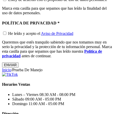
Marca esta casilla para que sepamos que has leído la finalidad del
uso de datos personales.
POLÍTICA DE PRIVACIDAD
*
He leído y acepto el
Aviso de Privacidad
Queremos que estés tranquilo sabiendo que nos tomamos muy en
serio la privacidad y la protección de tu información personal. Marca
esta casilla para que sepamos que has leído nuestra
Política de
privacidad
antes de continuar.
ENVIAR
Inicio
/
Prueba De Manejo
Horarios Ventas
Lunes – Viernes
08:30 AM - 08:00 PM
Sábado
09:00 AM - 05:00 PM
Domingo
11:00 AM - 05:00 PM
Dirección