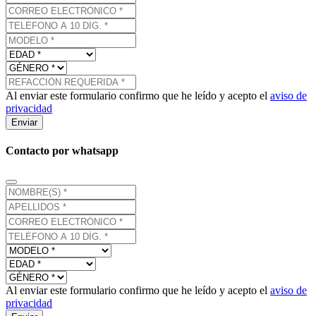
Al enviar este formulario confirmo que he leído y acepto el
aviso de
privacidad
Enviar
Contacto por whatsapp
Al enviar este formulario confirmo que he leído y acepto el
aviso de
privacidad