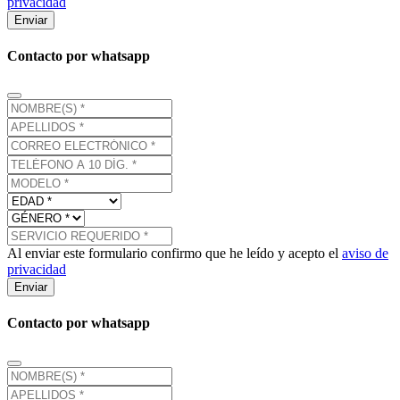
privacidad
Enviar
Contacto por whatsapp
Al enviar este formulario confirmo que he leído y acepto el
aviso de
privacidad
Enviar
Contacto por whatsapp