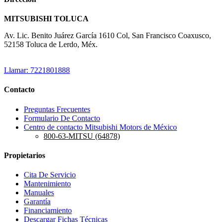
MITSUBISHI TOLUCA
Av. Lic. Benito Juárez García 1610 Col, San Francisco Coaxusco,
52158 Toluca de Lerdo, Méx.
Llamar: 7221801888
Contacto
Preguntas Frecuentes
Formulario De Contacto
Centro de contacto Mitsubishi Motors de México
800-63-MITSU (64878)
Propietarios
Cita De Servicio
Mantenimiento
Manuales
Garantía
Financiamiento
Descargar Fichas Técnicas