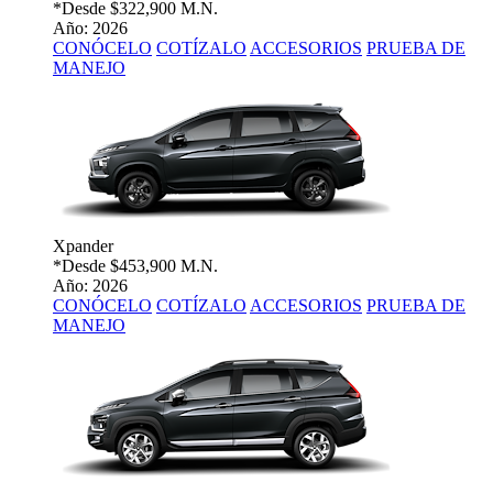
*Desde
$322,900 M.N.
Año: 2026
CONÓCELO
COTÍZALO
ACCESORIOS
PRUEBA DE
MANEJO
Xpander
*Desde
$453,900 M.N.
Año: 2026
CONÓCELO
COTÍZALO
ACCESORIOS
PRUEBA DE
MANEJO