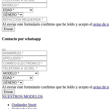
Al enviar este formulario confirmo que he leído y acepto el
aviso de p
Enviar
Contacto por whatsapp
Al enviar este formulario confirmo que he leído y acepto el
aviso de p
Enviar
NUESTROS MODELOS
Outlander Sport