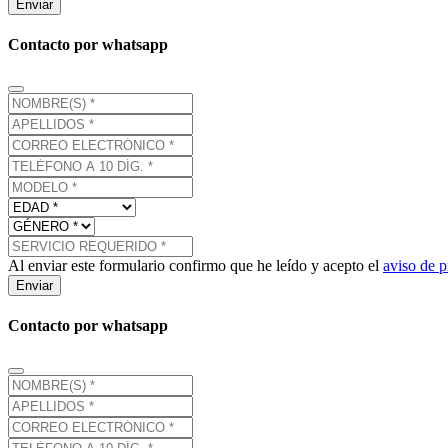
Enviar
Contacto por whatsapp
Al enviar este formulario confirmo que he leído y acepto el
aviso de p
Enviar
Contacto por whatsapp