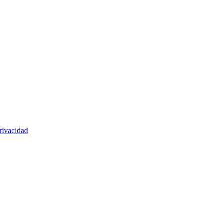
rivacidad