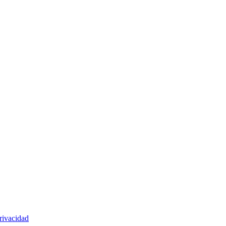
rivacidad