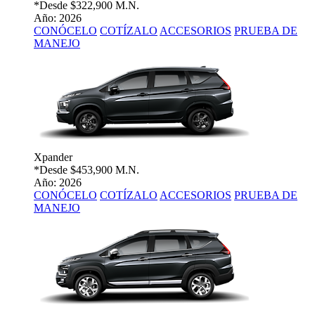
*Desde
$322,900 M.N.
Año: 2026
CONÓCELO
COTÍZALO
ACCESORIOS
PRUEBA DE
MANEJO
Xpander
*Desde
$453,900 M.N.
Año: 2026
CONÓCELO
COTÍZALO
ACCESORIOS
PRUEBA DE
MANEJO