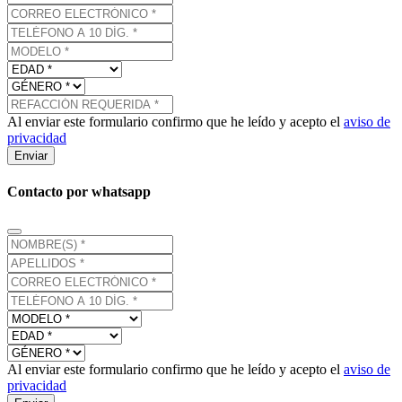
Al enviar este formulario confirmo que he leído y acepto el
aviso de
privacidad
Enviar
Contacto por whatsapp
Al enviar este formulario confirmo que he leído y acepto el
aviso de
privacidad