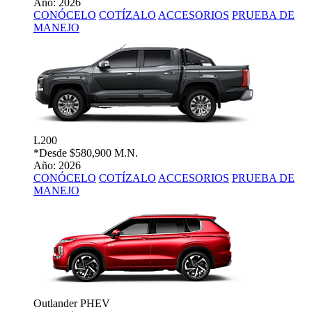
Año: 2026
CONÓCELO
COTÍZALO
ACCESORIOS
PRUEBA DE
MANEJO
L200
*Desde
$580,900 M.N.
Año: 2026
CONÓCELO
COTÍZALO
ACCESORIOS
PRUEBA DE
MANEJO
Outlander PHEV