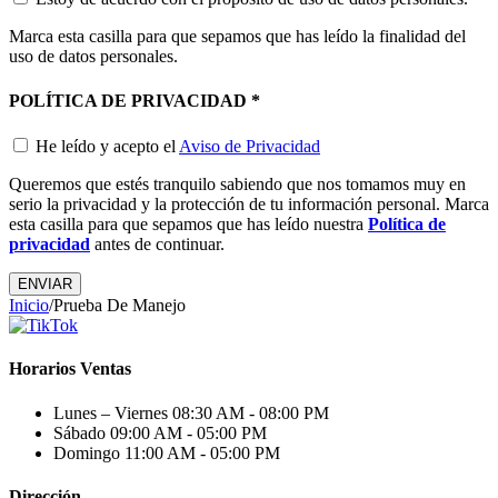
Marca esta casilla para que sepamos que has leído la finalidad del
uso de datos personales.
POLÍTICA DE PRIVACIDAD
*
He leído y acepto el
Aviso de Privacidad
Queremos que estés tranquilo sabiendo que nos tomamos muy en
serio la privacidad y la protección de tu información personal. Marca
esta casilla para que sepamos que has leído nuestra
Política de
privacidad
antes de continuar.
ENVIAR
Inicio
/
Prueba De Manejo
Horarios Ventas
Lunes – Viernes
08:30 AM - 08:00 PM
Sábado
09:00 AM - 05:00 PM
Domingo
11:00 AM - 05:00 PM
Dirección