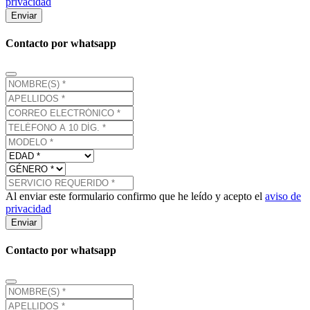
privacidad
Enviar
Contacto por whatsapp
Al enviar este formulario confirmo que he leído y acepto el
aviso de
privacidad
Enviar
Contacto por whatsapp