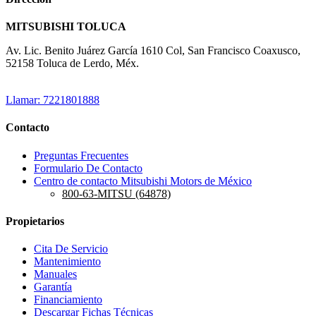
MITSUBISHI TOLUCA
Av. Lic. Benito Juárez García 1610 Col, San Francisco Coaxusco,
52158 Toluca de Lerdo, Méx.
Llamar: 7221801888
Contacto
Preguntas Frecuentes
Formulario De Contacto
Centro de contacto Mitsubishi Motors de México
800-63-MITSU (64878)
Propietarios
Cita De Servicio
Mantenimiento
Manuales
Garantía
Financiamiento
Descargar Fichas Técnicas