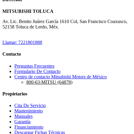
MITSUBISHI TOLUCA
Av. Lic. Benito Juárez García 1610 Col, San Francisco Coaxusco,
52158 Toluca de Lerdo, Méx.
Llamar: 7221801888
Contacto
Preguntas Frecuentes
Formulario De Contacto
Centro de contacto Mitsubishi Motors de México
800-63-MITSU (64878)
Propietarios
Cita De Servicio
Mantenimiento
Manuales
Garantía
Financiamiento
Descargar Fichas Técnicas