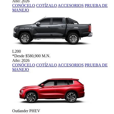
Año: 2026
CONÓCELO
COTÍZALO
ACCESORIOS
PRUEBA DE
MANEJO
L200
*Desde
$580,900 M.N.
Año: 2026
CONÓCELO
COTÍZALO
ACCESORIOS
PRUEBA DE
MANEJO
Outlander PHEV