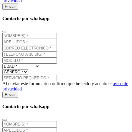
privacidad
Enviar
Contacto por whatsapp
Al enviar este formulario confirmo que he leído y acepto el
aviso de
privacidad
Enviar
Contacto por whatsapp