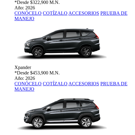
*Desde
$322,900 M.N.
Año: 2026
CONÓCELO
COTÍZALO
ACCESORIOS
PRUEBA DE
MANEJO
Xpander
*Desde
$453,900 M.N.
Año: 2026
CONÓCELO
COTÍZALO
ACCESORIOS
PRUEBA DE
MANEJO