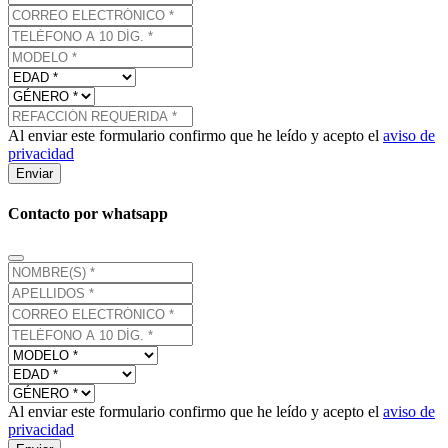
Al enviar este formulario confirmo que he leído y acepto el
aviso de
privacidad
Enviar
Contacto por whatsapp
Al enviar este formulario confirmo que he leído y acepto el
aviso de
privacidad