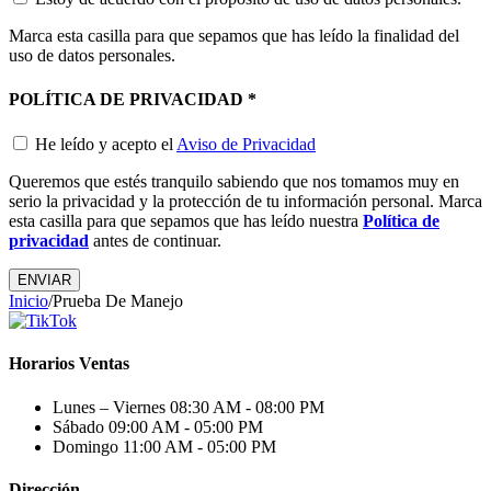
Marca esta casilla para que sepamos que has leído la finalidad del
uso de datos personales.
POLÍTICA DE PRIVACIDAD
*
He leído y acepto el
Aviso de Privacidad
Queremos que estés tranquilo sabiendo que nos tomamos muy en
serio la privacidad y la protección de tu información personal. Marca
esta casilla para que sepamos que has leído nuestra
Política de
privacidad
antes de continuar.
ENVIAR
Inicio
/
Prueba De Manejo
Horarios Ventas
Lunes – Viernes
08:30 AM - 08:00 PM
Sábado
09:00 AM - 05:00 PM
Domingo
11:00 AM - 05:00 PM
Dirección