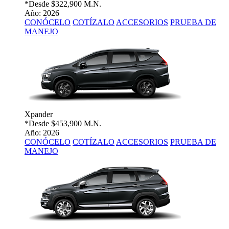
*Desde
$322,900 M.N.
Año: 2026
CONÓCELO
COTÍZALO
ACCESORIOS
PRUEBA DE
MANEJO
Xpander
*Desde
$453,900 M.N.
Año: 2026
CONÓCELO
COTÍZALO
ACCESORIOS
PRUEBA DE
MANEJO