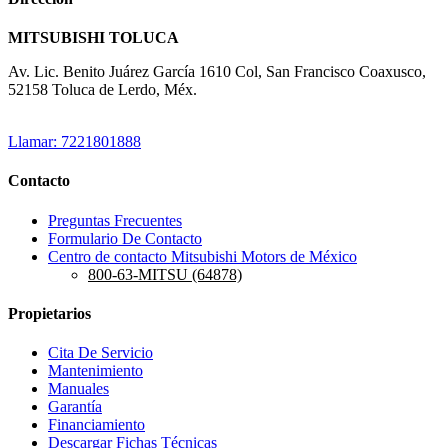
MITSUBISHI TOLUCA
Av. Lic. Benito Juárez García 1610 Col, San Francisco Coaxusco,
52158 Toluca de Lerdo, Méx.
Llamar: 7221801888
Contacto
Preguntas Frecuentes
Formulario De Contacto
Centro de contacto Mitsubishi Motors de México
800-63-MITSU (64878)
Propietarios
Cita De Servicio
Mantenimiento
Manuales
Garantía
Financiamiento
Descargar Fichas Técnicas