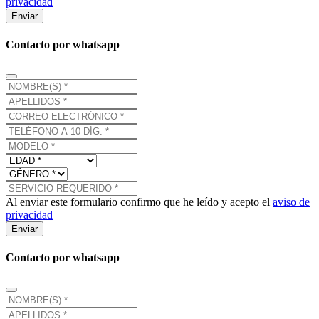
privacidad
Enviar
Contacto por whatsapp
Al enviar este formulario confirmo que he leído y acepto el
aviso de
privacidad
Enviar
Contacto por whatsapp