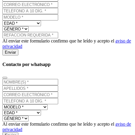
Al enviar este formulario confirmo que he leído y acepto el
aviso de
privacidad
Enviar
Contacto por whatsapp
Al enviar este formulario confirmo que he leído y acepto el
aviso de
privacidad