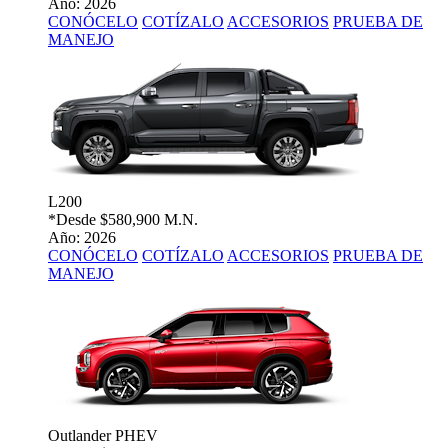
Año: 2026
CONÓCELO
COTÍZALO
ACCESORIOS
PRUEBA DE
MANEJO
L200
*Desde
$580,900 M.N.
Año: 2026
CONÓCELO
COTÍZALO
ACCESORIOS
PRUEBA DE
MANEJO
Outlander PHEV