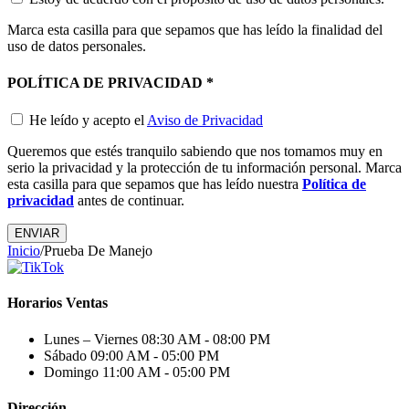
Marca esta casilla para que sepamos que has leído la finalidad del
uso de datos personales.
POLÍTICA DE PRIVACIDAD
*
He leído y acepto el
Aviso de Privacidad
Queremos que estés tranquilo sabiendo que nos tomamos muy en
serio la privacidad y la protección de tu información personal. Marca
esta casilla para que sepamos que has leído nuestra
Política de
privacidad
antes de continuar.
ENVIAR
Inicio
/
Prueba De Manejo
Horarios Ventas
Lunes – Viernes
08:30 AM - 08:00 PM
Sábado
09:00 AM - 05:00 PM
Domingo
11:00 AM - 05:00 PM
Dirección