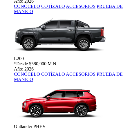
Año: 2026
CONÓCELO
COTÍZALO
ACCESORIOS
PRUEBA DE
MANEJO
L200
*Desde
$580,900 M.N.
Año: 2026
CONÓCELO
COTÍZALO
ACCESORIOS
PRUEBA DE
MANEJO
Outlander PHEV