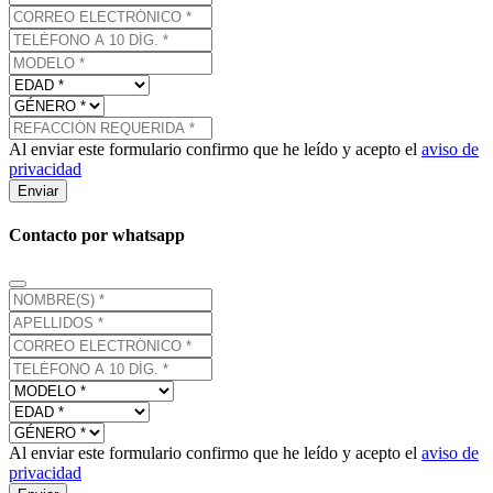
Al enviar este formulario confirmo que he leído y acepto el
aviso de
privacidad
Enviar
Contacto por whatsapp
Al enviar este formulario confirmo que he leído y acepto el
aviso de
privacidad