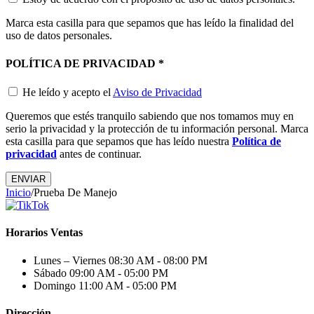
Marca esta casilla para que sepamos que has leído la finalidad del
uso de datos personales.
POLÍTICA DE PRIVACIDAD
*
He leído y acepto el
Aviso de Privacidad
Queremos que estés tranquilo sabiendo que nos tomamos muy en
serio la privacidad y la protección de tu información personal. Marca
esta casilla para que sepamos que has leído nuestra
Política de
privacidad
antes de continuar.
ENVIAR
Inicio
/
Prueba De Manejo
Horarios Ventas
Lunes – Viernes
08:30 AM - 08:00 PM
Sábado
09:00 AM - 05:00 PM
Domingo
11:00 AM - 05:00 PM
Dirección