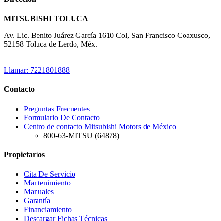
MITSUBISHI TOLUCA
Av. Lic. Benito Juárez García 1610 Col, San Francisco Coaxusco,
52158 Toluca de Lerdo, Méx.
Llamar: 7221801888
Contacto
Preguntas Frecuentes
Formulario De Contacto
Centro de contacto Mitsubishi Motors de México
800-63-MITSU (64878)
Propietarios
Cita De Servicio
Mantenimiento
Manuales
Garantía
Financiamiento
Descargar Fichas Técnicas