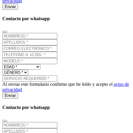
privacidad
Enviar
Contacto por whatsapp
Al enviar este formulario confirmo que he leído y acepto el
aviso de
privacidad
Enviar
Contacto por whatsapp