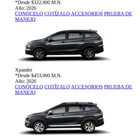
*Desde
$322,900 M.N.
Año: 2026
CONÓCELO
COTÍZALO
ACCESORIOS
PRUEBA DE
MANEJO
Xpander
*Desde
$453,900 M.N.
Año: 2026
CONÓCELO
COTÍZALO
ACCESORIOS
PRUEBA DE
MANEJO