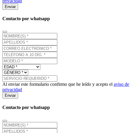
privacidad
Enviar
Contacto por whatsapp
Al enviar este formulario confirmo que he leído y acepto el
aviso de
privacidad
Enviar
Contacto por whatsapp