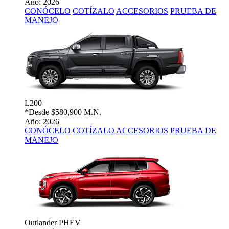
Año: 2026
CONÓCELO
COTÍZALO
ACCESORIOS
PRUEBA DE
MANEJO
L200
*Desde
$580,900 M.N.
Año: 2026
CONÓCELO
COTÍZALO
ACCESORIOS
PRUEBA DE
MANEJO
Outlander PHEV