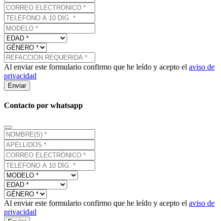
Al enviar este formulario confirmo que he leído y acepto el
aviso de
privacidad
Enviar
Contacto por whatsapp
Al enviar este formulario confirmo que he leído y acepto el
aviso de
privacidad