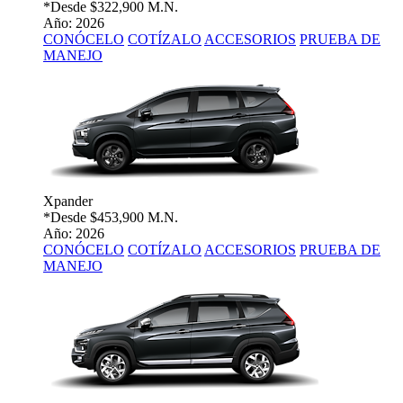
*Desde
$322,900 M.N.
Año: 2026
CONÓCELO
COTÍZALO
ACCESORIOS
PRUEBA DE
MANEJO
Xpander
*Desde
$453,900 M.N.
Año: 2026
CONÓCELO
COTÍZALO
ACCESORIOS
PRUEBA DE
MANEJO