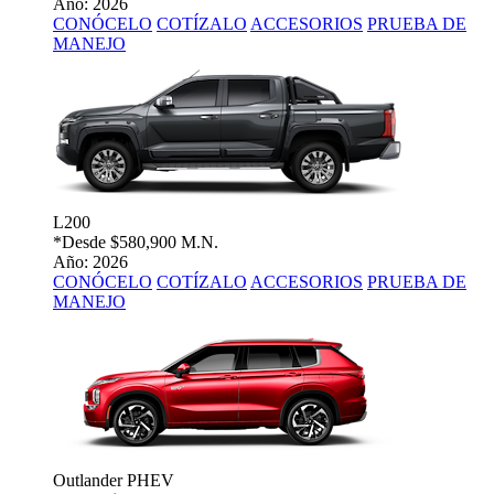
Año: 2026
CONÓCELO
COTÍZALO
ACCESORIOS
PRUEBA DE
MANEJO
L200
*Desde
$580,900 M.N.
Año: 2026
CONÓCELO
COTÍZALO
ACCESORIOS
PRUEBA DE
MANEJO
Outlander PHEV