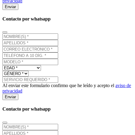
privacidad
Enviar
Contacto por whatsapp
Al enviar este formulario confirmo que he leído y acepto el
aviso de
privacidad
Enviar
Contacto por whatsapp