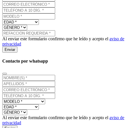
Al enviar este formulario confirmo que he leído y acepto el
aviso de
privacidad
Enviar
Contacto por whatsapp
Al enviar este formulario confirmo que he leído y acepto el
aviso de
privacidad