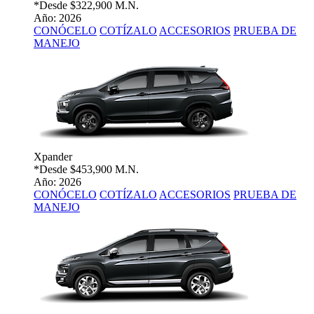
*Desde
$322,900 M.N.
Año: 2026
CONÓCELO
COTÍZALO
ACCESORIOS
PRUEBA DE
MANEJO
Xpander
*Desde
$453,900 M.N.
Año: 2026
CONÓCELO
COTÍZALO
ACCESORIOS
PRUEBA DE
MANEJO