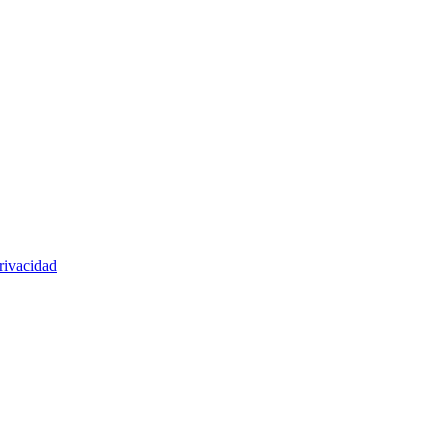
rivacidad