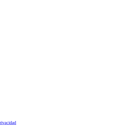
rivacidad