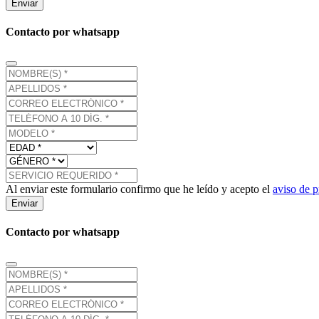
Enviar
Contacto por whatsapp
Al enviar este formulario confirmo que he leído y acepto el
aviso de p
Enviar
Contacto por whatsapp