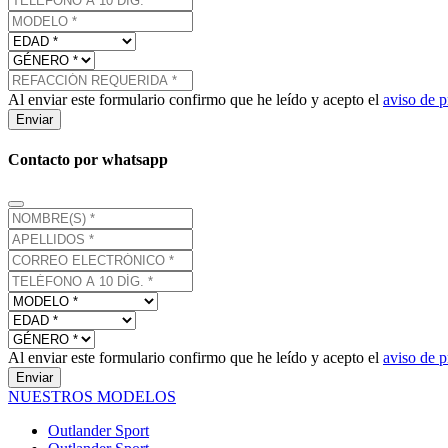
Al enviar este formulario confirmo que he leído y acepto el
aviso de p
Enviar
Contacto por whatsapp
Al enviar este formulario confirmo que he leído y acepto el
aviso de p
Enviar
NUESTROS MODELOS
Outlander Sport