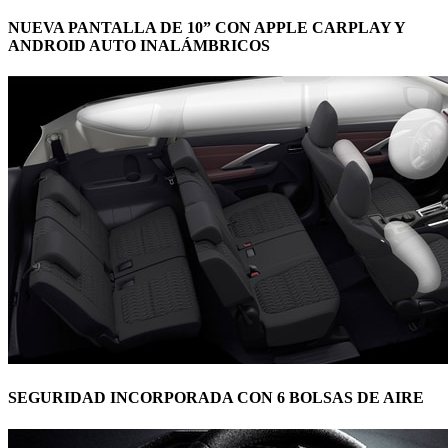
NUEVA PANTALLA DE 10” CON APPLE CARPLAY Y
ANDROID AUTO INALÁMBRICOS
SEGURIDAD INCORPORADA CON 6 BOLSAS DE AIRE