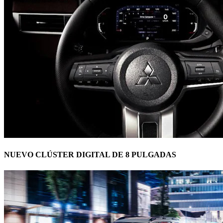
NUEVO CLÚSTER DIGITAL DE 8 PULGADAS