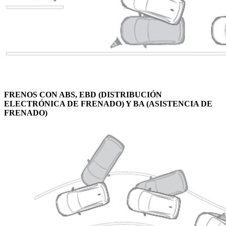
FRENOS CON ABS, EBD (DISTRIBUCIÓN
ELECTRÓNICA DE FRENADO) Y BA (ASISTENCIA DE
FRENADO)