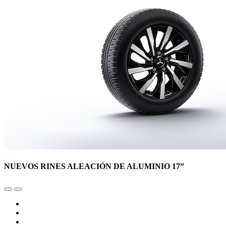
NUEVOS RINES ALEACIÓN DE ALUMINIO 17”