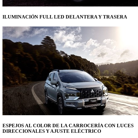
ILUMINACIÓN FULL LED DELANTERA Y TRASERA
ESPEJOS AL COLOR DE LA CARROCERÍA CON LUCES
DIRECCIONALES Y AJUSTE ELÉCTRICO