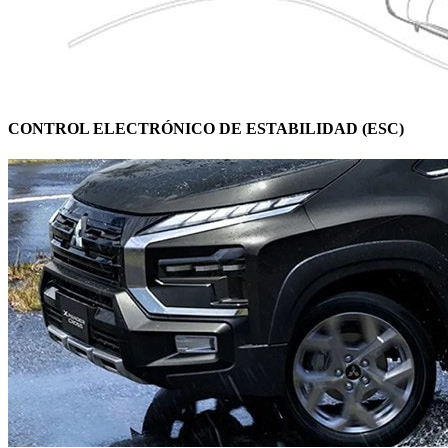
CONTROL ELECTRÓNICO DE ESTABILIDAD (ESC)