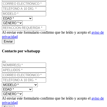
Al enviar este formulario confirmo que he leído y acepto el
aviso de
privacidad
Enviar
Contacto por whatsapp
Al enviar este formulario confirmo que he leído y acepto el
aviso de
privacidad