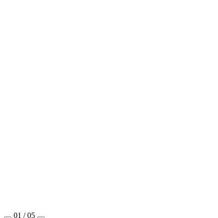
01 / 05