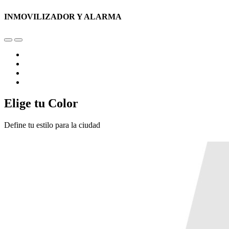
INMOVILIZADOR Y ALARMA
Elige tu Color
Define tu estilo para la ciudad