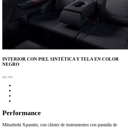
INTERIOR CON PIEL SINTÉTICA Y TELA EN COLOR
NEGRO
Performance
Mitsubishi Xpander, con clúster de instrumentos con pantalla de