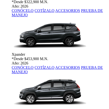
*Desde
$322,900 M.N.
Año: 2026
CONÓCELO
COTÍZALO
ACCESORIOS
PRUEBA DE
MANEJO
Xpander
*Desde
$453,900 M.N.
Año: 2026
CONÓCELO
COTÍZALO
ACCESORIOS
PRUEBA DE
MANEJO