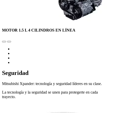
MOTOR 1.5 L 4 CILINDROS EN LÍNEA
Seguridad
Mitsubishi Xpander: tecnología y seguridad líderes en su clase.
La tecnología y la seguridad se unen para protegerte en cada
trayecto.