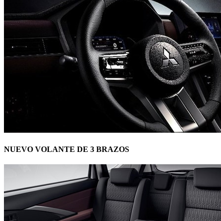
NUEVO VOLANTE DE 3 BRAZOS