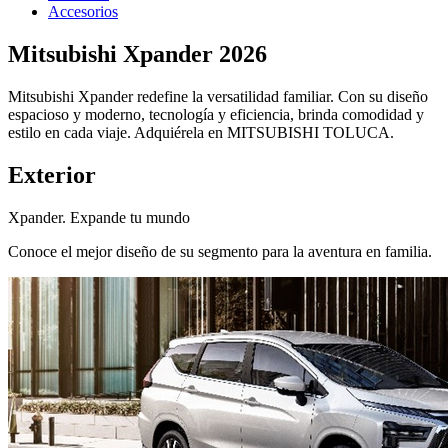
Accesorios
Mitsubishi Xpander 2026
Mitsubishi Xpander redefine la versatilidad familiar. Con su diseño
espacioso y moderno, tecnología y eficiencia, brinda comodidad y
estilo en cada viaje. Adquiérela en MITSUBISHI TOLUCA.
Exterior
Xpander. Expande tu mundo
Conoce el mejor diseño de su segmento para la aventura en familia.