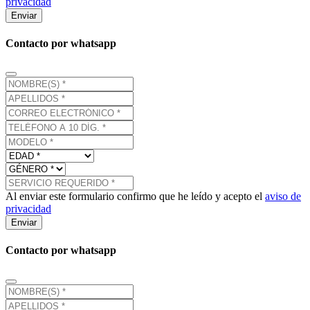
privacidad
Enviar
Contacto por whatsapp
Al enviar este formulario confirmo que he leído y acepto el
aviso de
privacidad
Enviar
Contacto por whatsapp