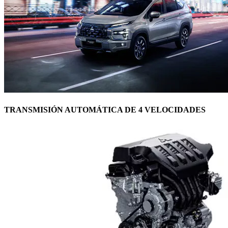
TRANSMISIÓN AUTOMÁTICA DE 4 VELOCIDADES