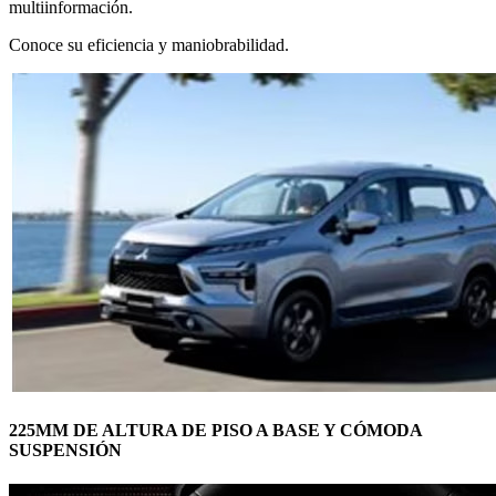
multiinformación.
Conoce su eficiencia y maniobrabilidad.
225MM DE ALTURA DE PISO A BASE Y CÓMODA
SUSPENSIÓN