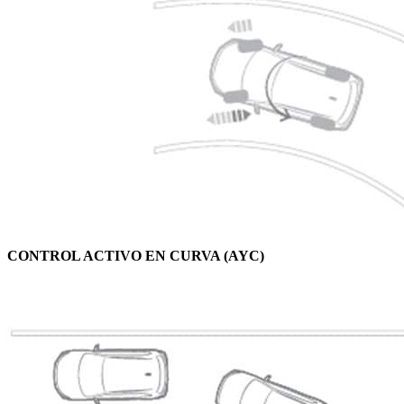
CONTROL ACTIVO EN CURVA (AYC)