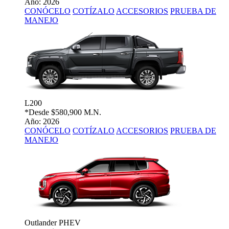
Año: 2026
CONÓCELO
COTÍZALO
ACCESORIOS
PRUEBA DE
MANEJO
L200
*Desde
$580,900 M.N.
Año: 2026
CONÓCELO
COTÍZALO
ACCESORIOS
PRUEBA DE
MANEJO
Outlander PHEV