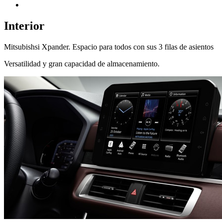
Interior
Mitsubishsi Xpander. Espacio para todos con sus 3 filas de asientos
Versatilidad y gran capacidad de almacenamiento.