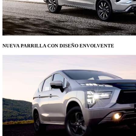
NUEVA PARRILLA CON DISEÑO ENVOLVENTE