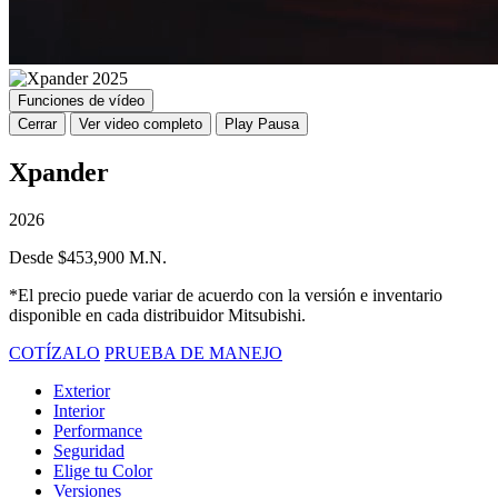
Funciones de vídeo
Cerrar
Ver video completo
Play
Pausa
Xpander
2026
Desde $453,900 M.N.
*El precio puede variar de acuerdo con la versión e inventario
disponible en cada distribuidor Mitsubishi.
COTÍZALO
PRUEBA DE MANEJO
Exterior
Interior
Performance
Seguridad
Elige tu Color
Versiones