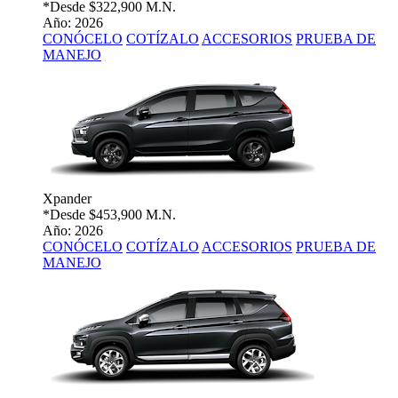
*Desde
$322,900 M.N.
Año: 2026
CONÓCELO
COTÍZALO
ACCESORIOS
PRUEBA DE
MANEJO
Xpander
*Desde
$453,900 M.N.
Año: 2026
CONÓCELO
COTÍZALO
ACCESORIOS
PRUEBA DE
MANEJO