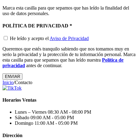
Marca esta casilla para que sepamos que has leído la finalidad del
uso de datos personales.
POLÍTICA DE PRIVACIDAD
*
He leído y acepto el
Aviso de Privacidad
Queremos que estés tranquilo sabiendo que nos tomamos muy en
serio la privacidad y la protección de tu información personal. Marca
esta casilla para que sepamos que has leído nuestra
Política de
privacidad
antes de continuar.
Inicio
/
Contacto
Horarios Ventas
Lunes – Viernes
08:30 AM - 08:00 PM
Sábado
09:00 AM - 05:00 PM
Domingo
11:00 AM - 05:00 PM
Dirección