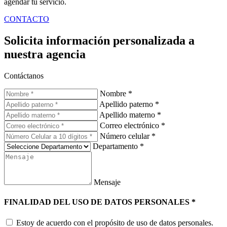
agendar tu servicio.
CONTACTO
Solicita información personalizada a
nuestra agencia
Contáctanos
Nombre
*
Apellido paterno
*
Apellido materno
*
Correo electrónico
*
Número celular
*
Departamento
*
Mensaje
FINALIDAD DEL USO DE DATOS PERSONALES
*
Estoy de acuerdo con el propósito de uso de datos personales.