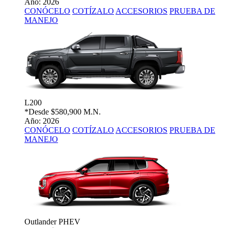
Año: 2026
CONÓCELO
COTÍZALO
ACCESORIOS
PRUEBA DE
MANEJO
L200
*Desde
$580,900 M.N.
Año: 2026
CONÓCELO
COTÍZALO
ACCESORIOS
PRUEBA DE
MANEJO
Outlander PHEV