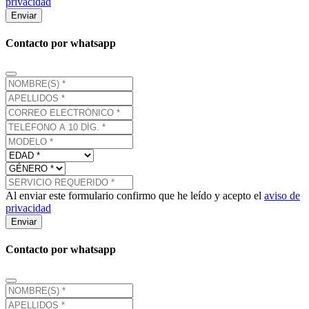
privacidad
Enviar
Contacto por whatsapp
Al enviar este formulario confirmo que he leído y acepto el
aviso de
privacidad
Enviar
Contacto por whatsapp