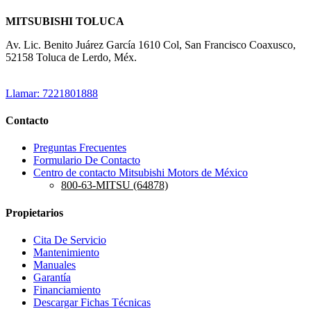
MITSUBISHI TOLUCA
Av. Lic. Benito Juárez García 1610 Col, San Francisco Coaxusco,
52158 Toluca de Lerdo, Méx.
Llamar: 7221801888
Contacto
Preguntas Frecuentes
Formulario De Contacto
Centro de contacto Mitsubishi Motors de México
800-63-MITSU (64878)
Propietarios
Cita De Servicio
Mantenimiento
Manuales
Garantía
Financiamiento
Descargar Fichas Técnicas