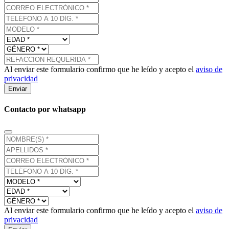
Al enviar este formulario confirmo que he leído y acepto el
aviso de
privacidad
Enviar
Contacto por whatsapp
Al enviar este formulario confirmo que he leído y acepto el
aviso de
privacidad