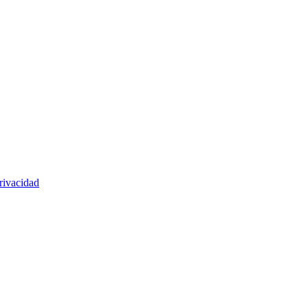
rivacidad