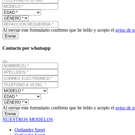
Al enviar este formulario confirmo que he leído y acepto el
aviso de p
Enviar
Contacto por whatsapp
Al enviar este formulario confirmo que he leído y acepto el
aviso de p
Enviar
NUESTROS MODELOS
Outlander Sport