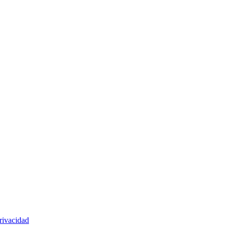
rivacidad