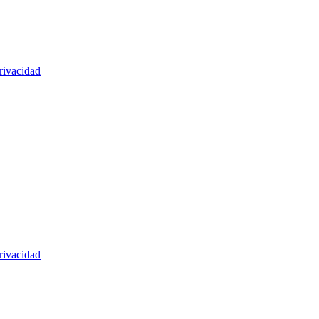
rivacidad
rivacidad