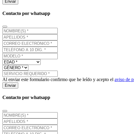
Enviar
Contacto por whatsapp
Al enviar este formulario confirmo que he leído y acepto el
aviso de p
Enviar
Contacto por whatsapp