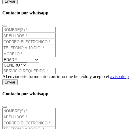
Enviar
Contacto por whatsapp
Al enviar este formulario confirmo que he leído y acepto el
aviso de p
Enviar
Contacto por whatsapp