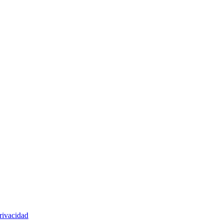
rivacidad