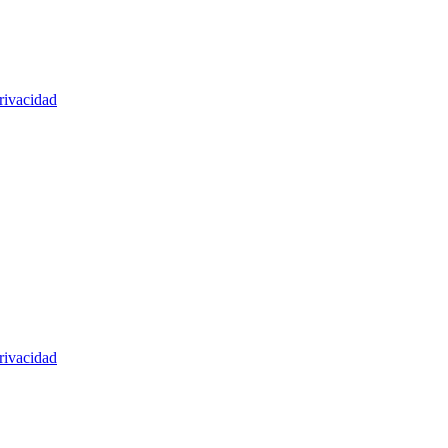
rivacidad
rivacidad