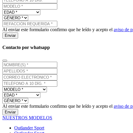
Al enviar este formulario confirmo que he leído y acepto el
aviso de p
Enviar
Contacto por whatsapp
Al enviar este formulario confirmo que he leído y acepto el
aviso de p
Enviar
NUESTROS MODELOS
Outlander Sport