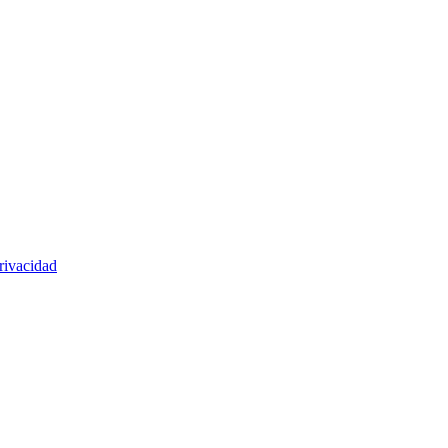
rivacidad