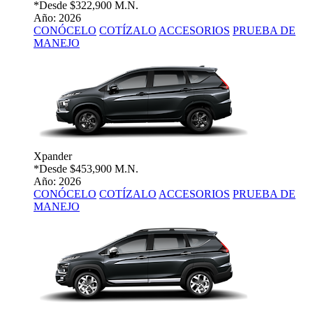
*Desde
$322,900 M.N.
Año: 2026
CONÓCELO
COTÍZALO
ACCESORIOS
PRUEBA DE
MANEJO
Xpander
*Desde
$453,900 M.N.
Año: 2026
CONÓCELO
COTÍZALO
ACCESORIOS
PRUEBA DE
MANEJO