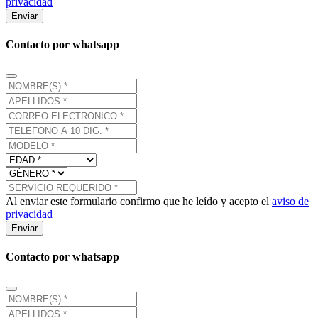
privacidad
Enviar
Contacto por whatsapp
Al enviar este formulario confirmo que he leído y acepto el
aviso de
privacidad
Enviar
Contacto por whatsapp