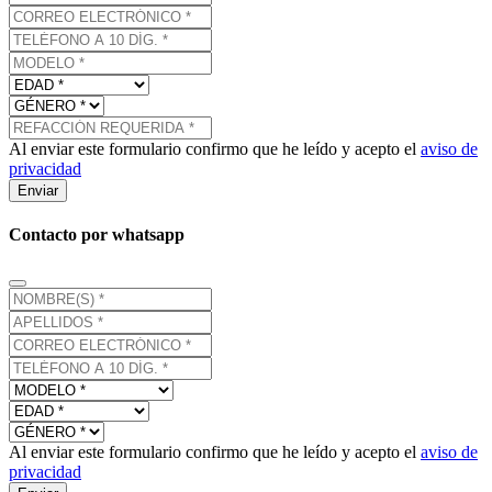
Al enviar este formulario confirmo que he leído y acepto el
aviso de
privacidad
Enviar
Contacto por whatsapp
Al enviar este formulario confirmo que he leído y acepto el
aviso de
privacidad