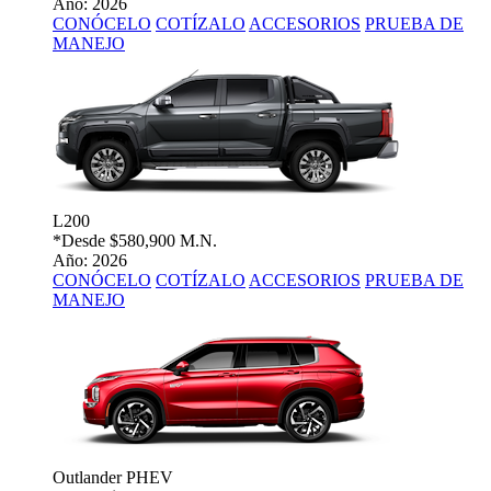
Año: 2026
CONÓCELO
COTÍZALO
ACCESORIOS
PRUEBA DE
MANEJO
L200
*Desde
$580,900 M.N.
Año: 2026
CONÓCELO
COTÍZALO
ACCESORIOS
PRUEBA DE
MANEJO
Outlander PHEV