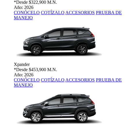
*Desde
$322,900 M.N.
Año: 2026
CONÓCELO
COTÍZALO
ACCESORIOS
PRUEBA DE
MANEJO
Xpander
*Desde
$453,900 M.N.
Año: 2026
CONÓCELO
COTÍZALO
ACCESORIOS
PRUEBA DE
MANEJO