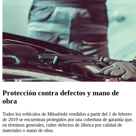
Protección contra defectos y mano de
obra
Todos los vehículos de Mitsubishi vendidos a partir del 1 de febrero
de 2019 se encuentran protegidos por una cobertura de garantía que,
en términos generales, cubre defectos de fábrica por calidad de
materiales o mano de obra.