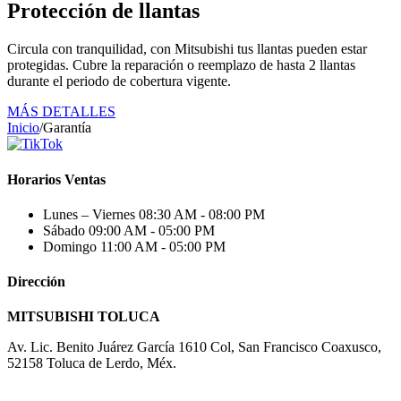
Protección de llantas
Circula con tranquilidad, con Mitsubishi tus llantas pueden estar
protegidas. Cubre la reparación o reemplazo de hasta 2 llantas
durante el periodo de cobertura vigente.
MÁS DETALLES
Inicio
/
Garantía
Horarios Ventas
Lunes – Viernes
08:30 AM - 08:00 PM
Sábado
09:00 AM - 05:00 PM
Domingo
11:00 AM - 05:00 PM
Dirección
MITSUBISHI TOLUCA
Av. Lic. Benito Juárez García 1610 Col, San Francisco Coaxusco,
52158 Toluca de Lerdo, Méx.