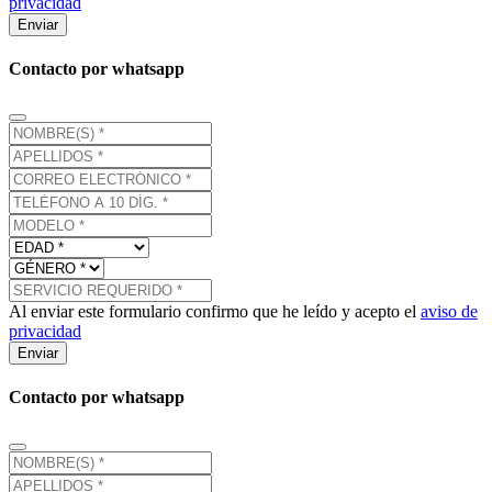
privacidad
Enviar
Contacto por whatsapp
Al enviar este formulario confirmo que he leído y acepto el
aviso de
privacidad
Enviar
Contacto por whatsapp