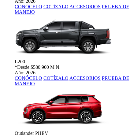
Año: 2026
CONÓCELO
COTÍZALO
ACCESORIOS
PRUEBA DE
MANEJO
L200
*Desde
$580,900 M.N.
Año: 2026
CONÓCELO
COTÍZALO
ACCESORIOS
PRUEBA DE
MANEJO
Outlander PHEV