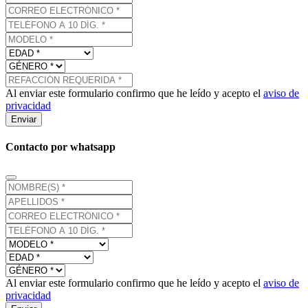
Al enviar este formulario confirmo que he leído y acepto el
aviso de
privacidad
Enviar
Contacto por whatsapp
Al enviar este formulario confirmo que he leído y acepto el
aviso de
privacidad