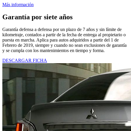
Más información
Garantía por siete años
Garantía defensa a defensa por un plazo de 7 años y sin límite de
kilometraje, contados a partir de la fecha de entrega al propietario o
puesta en marcha. Aplica para autos adquiridos a partir del 1 de
Febrero de 2019, siempre y cuando no sean exclusiones de garantía
y se cumpla con los mantenimientos en tiempo y forma.
DESCARGAR FICHA