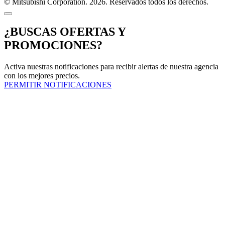
© Mitsubishi Corporation. 2026. Reservados todos los derechos.
¿BUSCAS OFERTAS Y
PROMOCIONES?
Activa nuestras notificaciones para recibir alertas de nuestra agencia
con los mejores precios.
PERMITIR NOTIFICACIONES