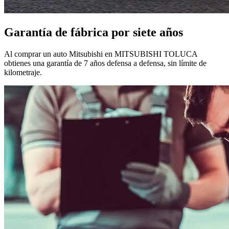
Garantía de fábrica por siete años
Al comprar un auto Mitsubishi en MITSUBISHI TOLUCA
obtienes una garantía de 7 años defensa a defensa, sin límite de
kilometraje.