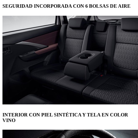
SEGURIDAD INCORPORADA CON 6 BOLSAS DE AIRE
INTERIOR CON PIEL SINTÉTICA Y TELA EN COLOR
VINO