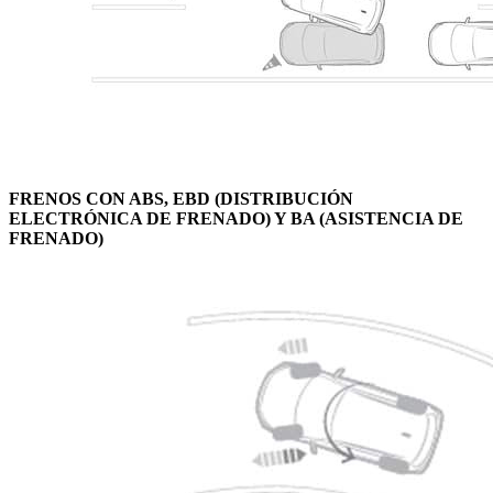
FRENOS CON ABS, EBD (DISTRIBUCIÓN
ELECTRÓNICA DE FRENADO) Y BA (ASISTENCIA DE
FRENADO)