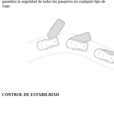
garantiza la seguridad de todos los pasajeros en cualquier tipo de
viaje.
CONTROL DE ESTABILIDAD