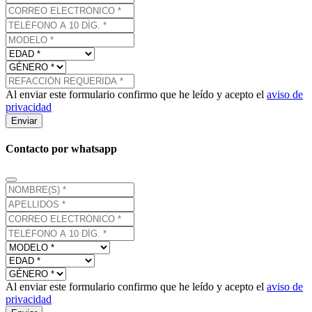
Al enviar este formulario confirmo que he leído y acepto el
aviso de
privacidad
Enviar
Contacto por whatsapp
Al enviar este formulario confirmo que he leído y acepto el
aviso de
privacidad