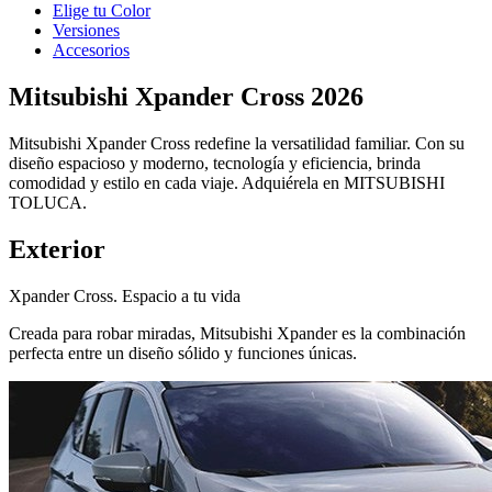
Elige tu Color
Versiones
Accesorios
Mitsubishi Xpander Cross 2026
Mitsubishi Xpander Cross redefine la versatilidad familiar. Con su
diseño espacioso y moderno, tecnología y eficiencia, brinda
comodidad y estilo en cada viaje. Adquiérela en MITSUBISHI
TOLUCA.
Exterior
Xpander Cross. Espacio a tu vida
Creada para robar miradas, Mitsubishi Xpander es la combinación
perfecta entre un diseño sólido y funciones únicas.