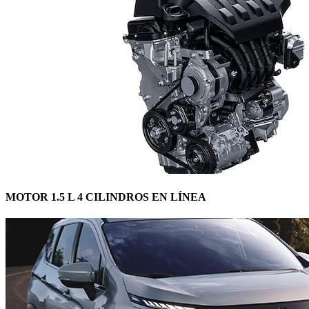
MOTOR 1.5 L 4 CILINDROS EN LÍNEA