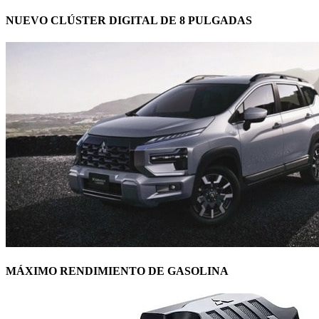
NUEVO CLÚSTER DIGITAL DE 8 PULGADAS
MÁXIMO RENDIMIENTO DE GASOLINA