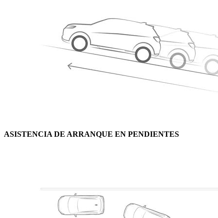
ASISTENCIA DE ARRANQUE EN PENDIENTES