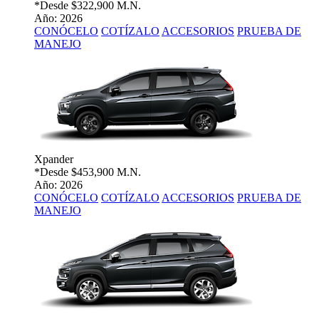
*Desde
$322,900 M.N.
Año: 2026
CONÓCELO
COTÍZALO
ACCESORIOS
PRUEBA DE
MANEJO
Xpander
*Desde
$453,900 M.N.
Año: 2026
CONÓCELO
COTÍZALO
ACCESORIOS
PRUEBA DE
MANEJO