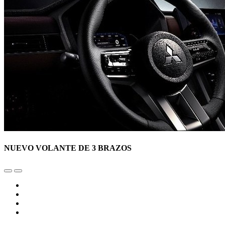
NUEVO VOLANTE DE 3 BRAZOS