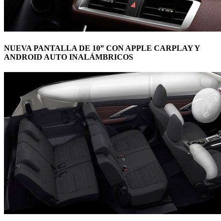
NUEVA PANTALLA DE 10” CON APPLE CARPLAY Y
ANDROID AUTO INALÁMBRICOS