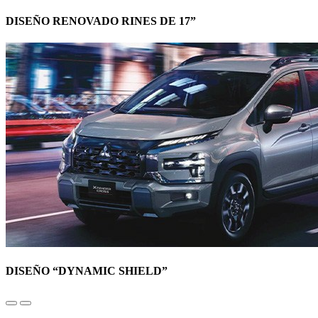
DISEÑO RENOVADO RINES DE 17”
DISEÑO “DYNAMIC SHIELD”