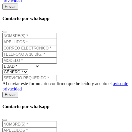
privacidad
Enviar
Contacto por whatsapp
Al enviar este formulario confirmo que he leído y acepto el
aviso de
privacidad
Enviar
Contacto por whatsapp