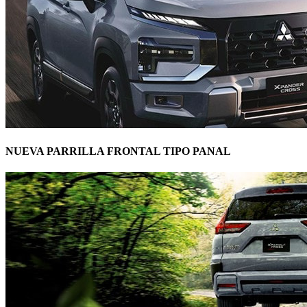
NUEVA PARRILLA FRONTAL TIPO PANAL