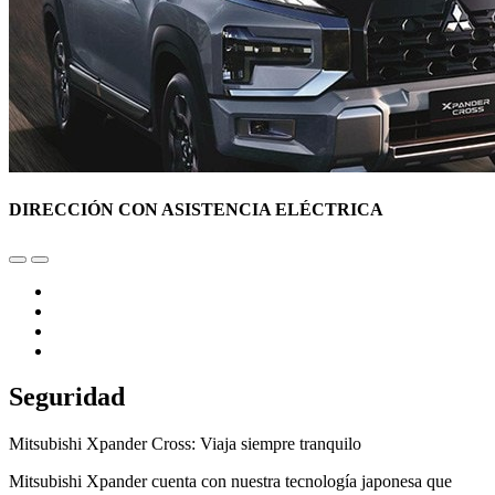
DIRECCIÓN CON ASISTENCIA ELÉCTRICA
Seguridad
Mitsubishi Xpander Cross: Viaja siempre tranquilo
Mitsubishi Xpander cuenta con nuestra tecnología japonesa que