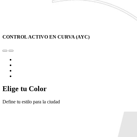
CONTROL ACTIVO EN CURVA (AYC)
Elige tu Color
Define tu estilo para la ciudad