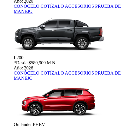
Año: 2026
CONÓCELO
COTÍZALO
ACCESORIOS
PRUEBA DE
MANEJO
L200
*Desde
$580,900 M.N.
Año: 2026
CONÓCELO
COTÍZALO
ACCESORIOS
PRUEBA DE
MANEJO
Outlander PHEV