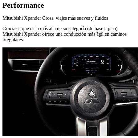
Performance
Mitsubishi Xpander Cross, viajes más suaves y fluidos
Gracias a que es la más alta de su categoría (de base a piso),
Mitsubishi Xpander ofrece una conducción más ágil en caminos
irregulares.