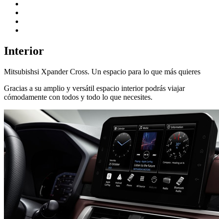
Interior
Mitsubishsi Xpander Cross. Un espacio para lo que más quieres
Gracias a su amplio y versátil espacio interior podrás viajar
cómodamente con todos y todo lo que necesites.