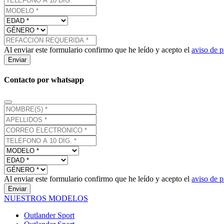
Al enviar este formulario confirmo que he leído y acepto el
aviso de p
Enviar
Contacto por whatsapp
Al enviar este formulario confirmo que he leído y acepto el
aviso de p
Enviar
NUESTROS MODELOS
Outlander Sport