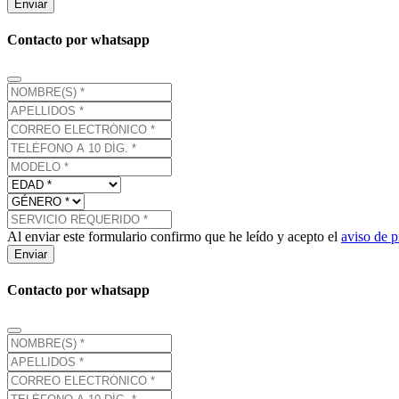
Enviar
Contacto por whatsapp
Al enviar este formulario confirmo que he leído y acepto el
aviso de p
Enviar
Contacto por whatsapp