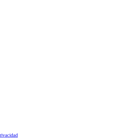
rivacidad