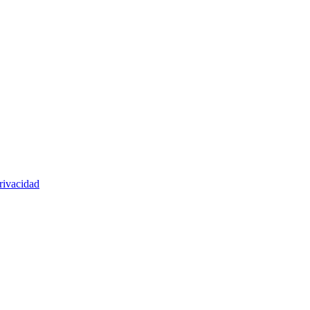
rivacidad