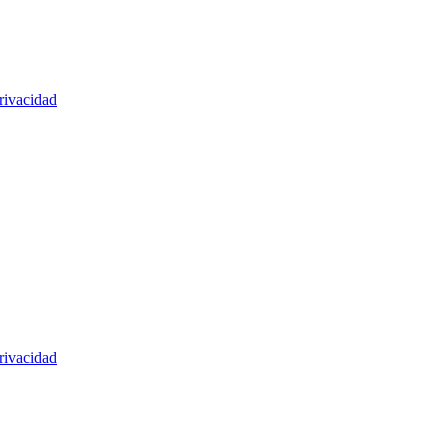
rivacidad
rivacidad