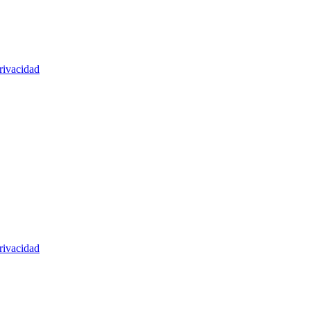
rivacidad
rivacidad