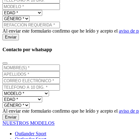
Al enviar este formulario confirmo que he leído y acepto el
aviso de p
Enviar
Contacto por whatsapp
Al enviar este formulario confirmo que he leído y acepto el
aviso de p
Enviar
NUESTROS MODELOS
Outlander Sport