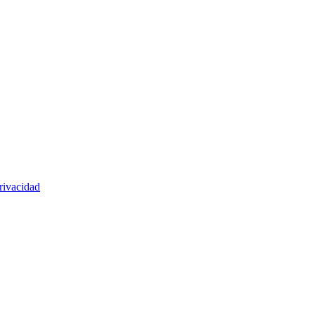
rivacidad