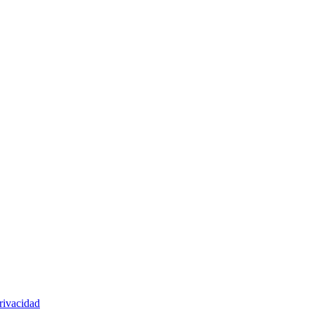
rivacidad