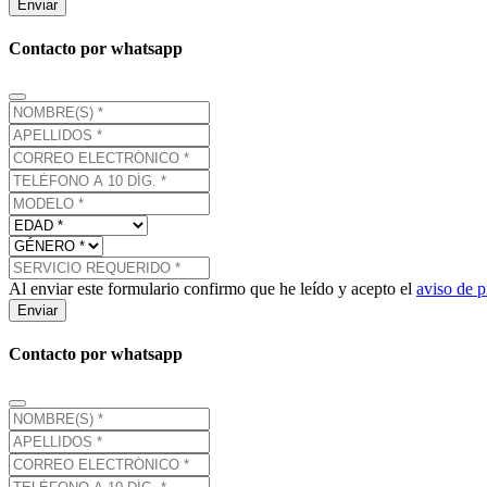
Enviar
Contacto por whatsapp
Al enviar este formulario confirmo que he leído y acepto el
aviso de p
Enviar
Contacto por whatsapp