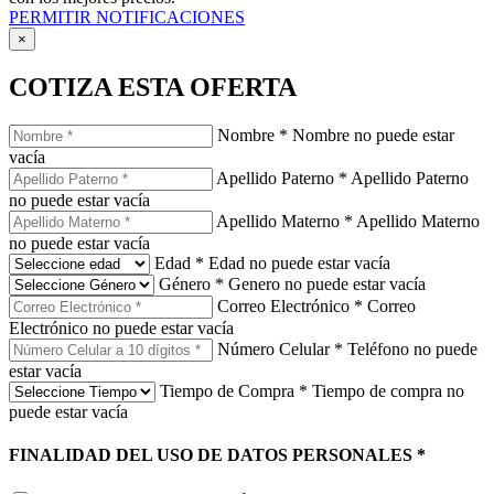
PERMITIR NOTIFICACIONES
×
COTIZA ESTA OFERTA
Nombre
*
Nombre no puede estar
vacía
Apellido Paterno
*
Apellido Paterno
no puede estar vacía
Apellido Materno
*
Apellido Materno
no puede estar vacía
Edad
*
Edad no puede estar vacía
Género
*
Genero no puede estar vacía
Correo Electrónico
*
Correo
Electrónico no puede estar vacía
Número Celular
*
Teléfono no puede
estar vacía
Tiempo de Compra
*
Tiempo de compra no
puede estar vacía
FINALIDAD DEL USO DE DATOS PERSONALES
*