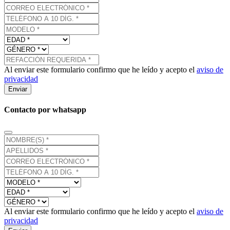
Al enviar este formulario confirmo que he leído y acepto el
aviso de
privacidad
Enviar
Contacto por whatsapp
Al enviar este formulario confirmo que he leído y acepto el
aviso de
privacidad