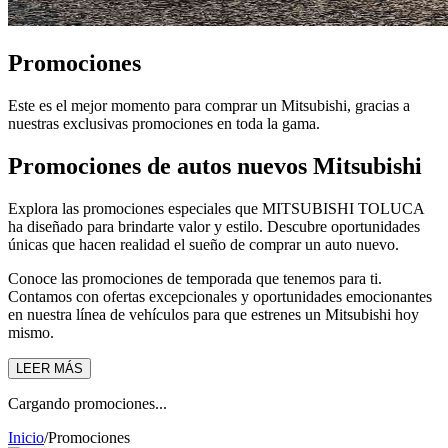
Promociones
Este es el mejor momento para comprar un Mitsubishi, gracias a
nuestras exclusivas promociones en toda la gama.
Promociones de autos nuevos Mitsubishi
Explora las promociones especiales que MITSUBISHI TOLUCA
ha diseñado para brindarte valor y estilo. Descubre oportunidades
únicas que hacen realidad el sueño de comprar un auto nuevo.
Conoce las promociones de temporada que tenemos para ti.
Contamos con ofertas excepcionales y oportunidades emocionantes
en nuestra línea de vehículos para que estrenes un Mitsubishi hoy
mismo.
LEER MÁS
Cargando promociones...
Inicio
/
Promociones