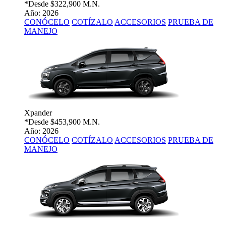
*Desde
$322,900 M.N.
Año: 2026
CONÓCELO
COTÍZALO
ACCESORIOS
PRUEBA DE
MANEJO
Xpander
*Desde
$453,900 M.N.
Año: 2026
CONÓCELO
COTÍZALO
ACCESORIOS
PRUEBA DE
MANEJO