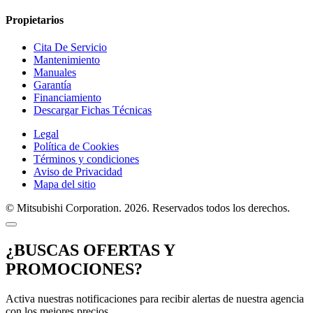
Propietarios
Cita De Servicio
Mantenimiento
Manuales
Garantía
Financiamiento
Descargar Fichas Técnicas
Legal
Política de Cookies
Términos y condiciones
Aviso de Privacidad
Mapa del sitio
© Mitsubishi Corporation. 2026. Reservados todos los derechos.
¿BUSCAS OFERTAS Y
PROMOCIONES?
Activa nuestras notificaciones para recibir alertas de nuestra agencia
con los mejores precios.