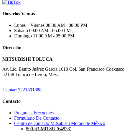
Horarios Ventas
Lunes – Viernes
08:30 AM - 08:00 PM
Sábado
09:00 AM - 05:00 PM
Domingo
11:00 AM - 05:00 PM
Dirección
MITSUBISHI TOLUCA
Av. Lic. Benito Juárez García 1610 Col, San Francisco Coaxusco,
52158 Toluca de Lerdo, Méx.
Llamar: 7221801888
Contacto
Preguntas Frecuentes
Formulario De Contacto
Centro de contacto Mitsubishi Motors de México
800-63-MITSU (64878)