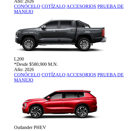
Año: 2026
CONÓCELO
COTÍZALO
ACCESORIOS
PRUEBA DE
MANEJO
L200
*Desde
$580,900 M.N.
Año: 2026
CONÓCELO
COTÍZALO
ACCESORIOS
PRUEBA DE
MANEJO
Outlander PHEV