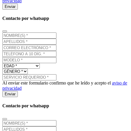
privacidad
Enviar
Contacto por whatsapp
Al enviar este formulario confirmo que he leído y acepto el
aviso de
privacidad
Enviar
Contacto por whatsapp