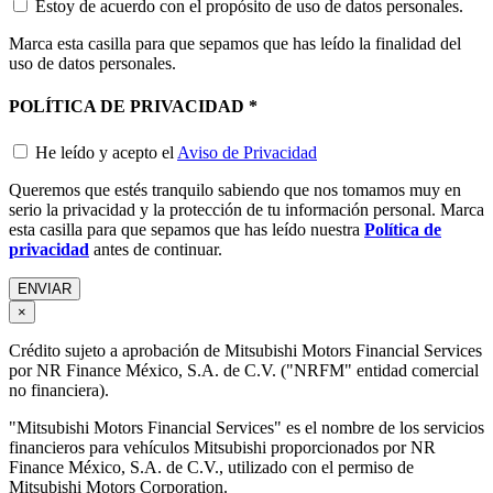
Estoy de acuerdo con el propósito de uso de datos personales.
Marca esta casilla para que sepamos que has leído la finalidad del
uso de datos personales.
POLÍTICA DE PRIVACIDAD
*
He leído y acepto el
Aviso de Privacidad
Queremos que estés tranquilo sabiendo que nos tomamos muy en
serio la privacidad y la protección de tu información personal. Marca
esta casilla para que sepamos que has leído nuestra
Política de
privacidad
antes de continuar.
×
Crédito sujeto a aprobación de Mitsubishi Motors Financial Services
por NR Finance México, S.A. de C.V. ("NRFM" entidad comercial
no financiera).
"Mitsubishi Motors Financial Services" es el nombre de los servicios
financieros para vehículos Mitsubishi proporcionados por NR
Finance México, S.A. de C.V., utilizado con el permiso de
Mitsubishi Motors Corporation.