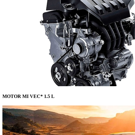
MOTOR MI VEC* 1.5 L