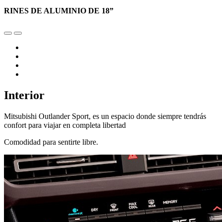
RINES DE ALUMINIO DE 18”
Interior
Mitsubishi Outlander Sport, es un espacio donde siempre tendrás
confort para viajar en completa libertad
Comodidad para sentirte libre.