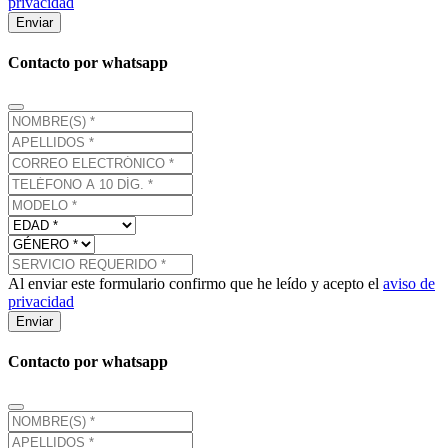
privacidad
Enviar
Contacto por whatsapp
Al enviar este formulario confirmo que he leído y acepto el
aviso de
privacidad
Enviar
Contacto por whatsapp