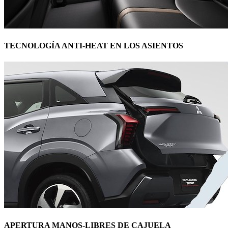
TECNOLOGÍA ANTI-HEAT EN LOS ASIENTOS
APERTURA MANOS-LIBRES DE CAJUELA