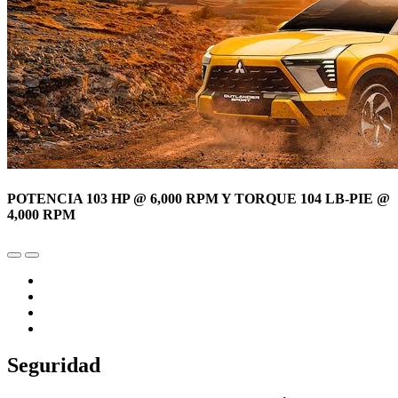
POTENCIA 103 HP @ 6,000 RPM Y TORQUE 104 LB-PIE @
4,000 RPM
Seguridad