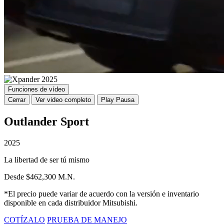
Funciones de vídeo
Cerrar
Ver video completo
Play
Pausa
Outlander Sport
2025
La libertad de ser tú mismo
Desde $462,300 M.N.
*El precio puede variar de acuerdo con la versión e inventario
disponible en cada distribuidor Mitsubishi.
COTÍZALO
PRUEBA DE MANEJO