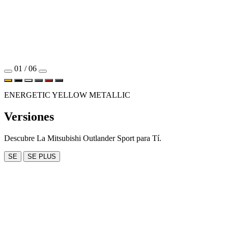
01 / 06
ENERGETIC YELLOW METALLIC
Versiones
Descubre La Mitsubishi Outlander Sport para Tí.
SE
SE PLUS