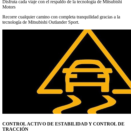
Disfruta cada viaje con el respaldo de la tecnología de Mitsubishi
Motors
Recorre cualquier camino con completa tranquilidad gracias a la
tecnología de Mitsubishi Outlander Sport.
CONTROL ACTIVO DE ESTABILIDAD Y CONTROL DE
TRACCIÓN