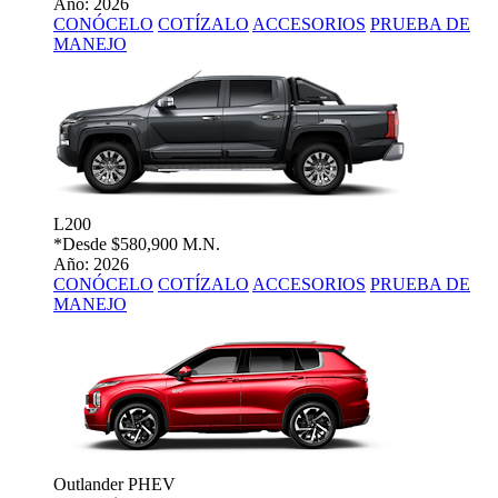
Año: 2026
CONÓCELO
COTÍZALO
ACCESORIOS
PRUEBA DE
MANEJO
L200
*Desde
$580,900 M.N.
Año: 2026
CONÓCELO
COTÍZALO
ACCESORIOS
PRUEBA DE
MANEJO
Outlander PHEV