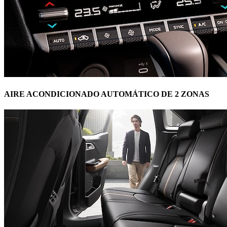
AIRE ACONDICIONADO AUTOMÁTICO DE 2 ZONAS