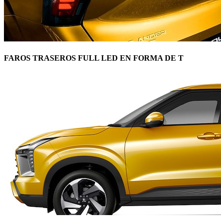
FAROS TRASEROS FULL LED EN FORMA DE T