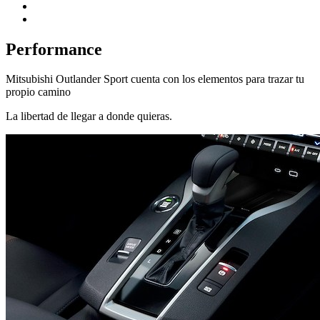
Performance
Mitsubishi Outlander Sport cuenta con los elementos para trazar tu
propio camino
La libertad de llegar a donde quieras.