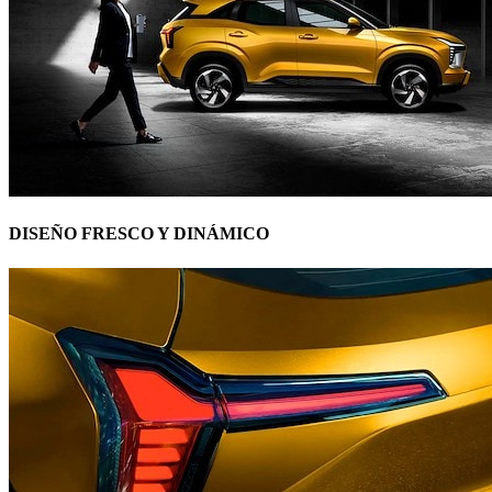
DISEÑO FRESCO Y DINÁMICO