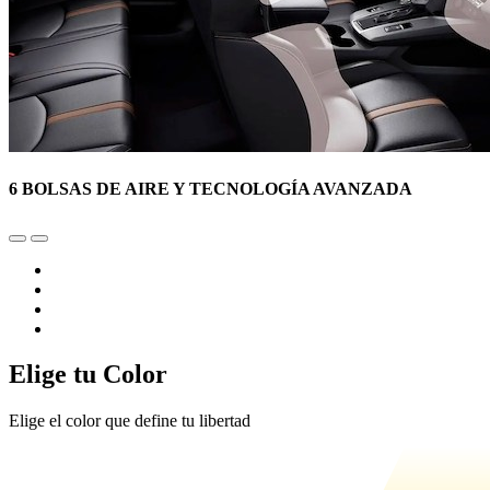
6 BOLSAS DE AIRE Y TECNOLOGÍA AVANZADA
Elige tu Color
Elige el color que define tu libertad