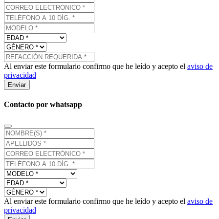
Al enviar este formulario confirmo que he leído y acepto el
aviso de
privacidad
Enviar
Contacto por whatsapp
Al enviar este formulario confirmo que he leído y acepto el
aviso de
privacidad