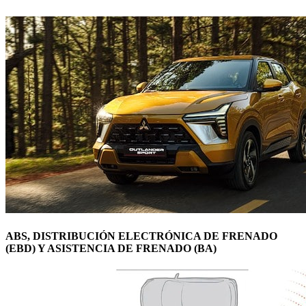
ABS, DISTRIBUCIÓN ELECTRÓNICA DE FRENADO
(EBD) Y ASISTENCIA DE FRENADO (BA)