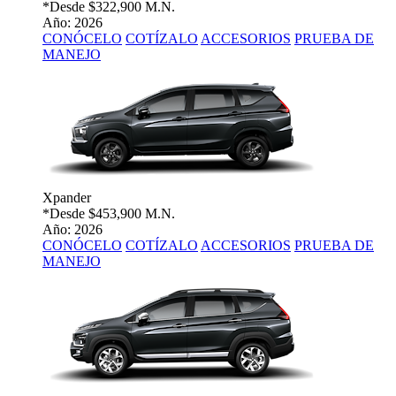
*Desde
$322,900 M.N.
Año: 2026
CONÓCELO
COTÍZALO
ACCESORIOS
PRUEBA DE
MANEJO
Xpander
*Desde
$453,900 M.N.
Año: 2026
CONÓCELO
COTÍZALO
ACCESORIOS
PRUEBA DE
MANEJO