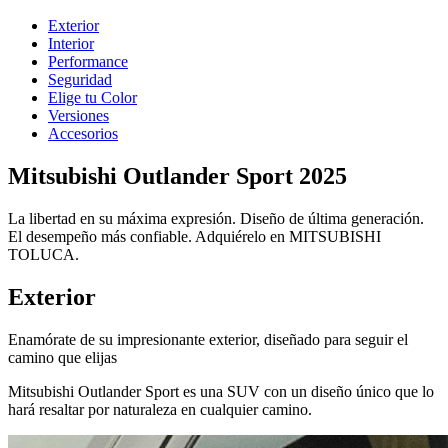
Exterior
Interior
Performance
Seguridad
Elige tu Color
Versiones
Accesorios
Mitsubishi Outlander Sport 2025
La libertad en su máxima expresión. Diseño de última generación.
El desempeño más confiable. Adquiérelo en MITSUBISHI
TOLUCA.
Exterior
Enamórate de su impresionante exterior, diseñado para seguir el
camino que elijas
Mitsubishi Outlander Sport es una SUV con un diseño único que lo
hará resaltar por naturaleza en cualquier camino.