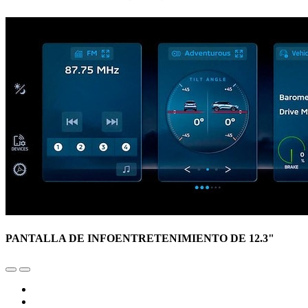
PANTALLA DE INFOENTRETENIMIENTO DE 12.3"