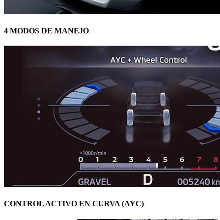
4 MODOS DE MANEJO
CONTROL ACTIVO EN CURVA (AYC)