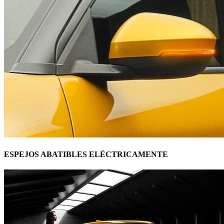
ESPEJOS ABATIBLES ELÉCTRICAMENTE