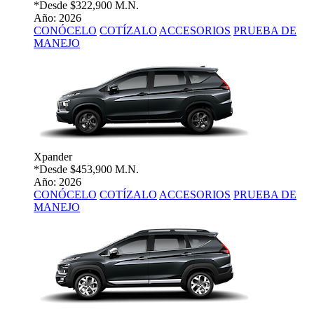
*Desde
$322,900 M.N.
Año: 2026
CONÓCELO
COTÍZALO
ACCESORIOS
PRUEBA DE
MANEJO
Xpander
*Desde
$453,900 M.N.
Año: 2026
CONÓCELO
COTÍZALO
ACCESORIOS
PRUEBA DE
MANEJO