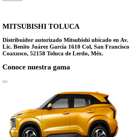
MITSUBISHI TOLUCA
Distribuidor autorizado Mitsubishi ubicado en Av.
Lic. Benito Juárez García 1610 Col, San Francisco
Coaxusco, 52158 Toluca de Lerdo, Méx.
Conoce nuestra gama