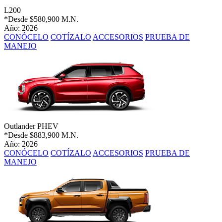
L200
*Desde
$580,900 M.N.
Año: 2026
CONÓCELO
COTÍZALO
ACCESORIOS
PRUEBA DE
MANEJO
Outlander PHEV
*Desde
$883,900 M.N.
Año: 2026
CONÓCELO
COTÍZALO
ACCESORIOS
PRUEBA DE
MANEJO