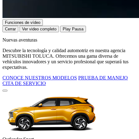
Funciones de vídeo
Cerrar
Ver video completo
Play
Pausa
Nuevas aventuras
Descubre la tecnología y calidad automotriz en nuestra agencia
MITSUBISHI TOLUCA. Ofrecemos una gama diversa de
vehículos innovadores y un servicio profesional que superará tus
expectativas.
CONOCE NUESTROS MODELOS
PRUEBA DE MANEJO
CITA DE SERVICIO