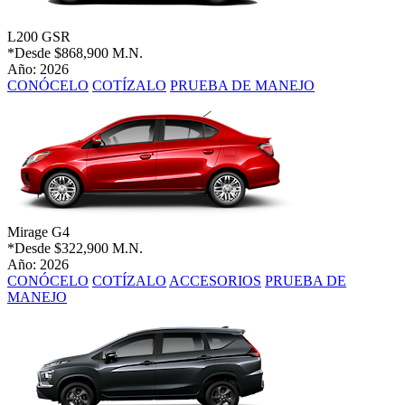
L200 GSR
*Desde
$868,900 M.N.
Año: 2026
CONÓCELO
COTÍZALO
PRUEBA DE MANEJO
Mirage G4
*Desde
$322,900 M.N.
Año: 2026
CONÓCELO
COTÍZALO
ACCESORIOS
PRUEBA DE
MANEJO