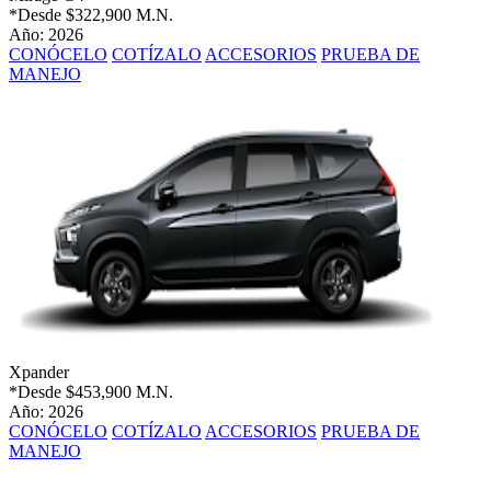
*Desde
$322,900 M.N.
Año: 2026
CONÓCELO
COTÍZALO
ACCESORIOS
PRUEBA DE
MANEJO
Xpander
*Desde
$453,900 M.N.
Año: 2026
CONÓCELO
COTÍZALO
ACCESORIOS
PRUEBA DE
MANEJO