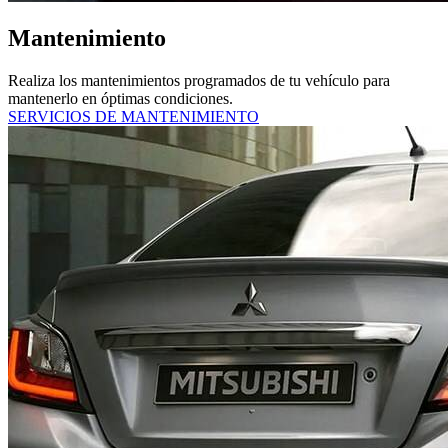
Mantenimiento
Realiza los mantenimientos programados de tu vehículo para
mantenerlo en óptimas condiciones.
SERVICIOS DE MANTENIMIENTO