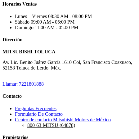
Horarios Ventas
Lunes – Viernes
08:30 AM - 08:00 PM
Sábado
09:00 AM - 05:00 PM
Domingo
11:00 AM - 05:00 PM
Dirección
MITSUBISHI TOLUCA
Av. Lic. Benito Juárez García 1610 Col, San Francisco Coaxusco,
52158 Toluca de Lerdo, Méx.
Llamar: 7221801888
Contacto
Preguntas Frecuentes
Formulario De Contacto
Centro de contacto Mitsubishi Motors de México
800-63-MITSU (64878)
Propietarios