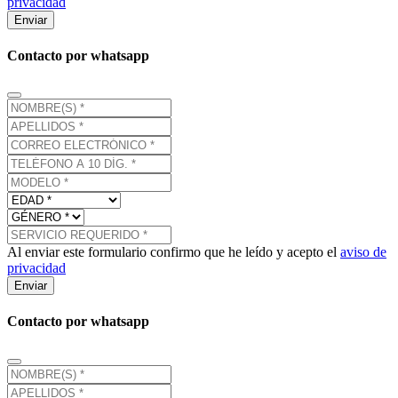
privacidad
Enviar
Contacto por whatsapp
Al enviar este formulario confirmo que he leído y acepto el
aviso de
privacidad
Enviar
Contacto por whatsapp