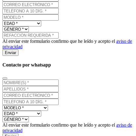
Al enviar este formulario confirmo que he leído y acepto el
aviso de
privacidad
Enviar
Contacto por whatsapp
Al enviar este formulario confirmo que he leído y acepto el
aviso de
privacidad