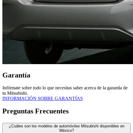
Garantía
Infórmate sobre todo lo que necesitas saber acerca de la garantía de
tu Mitsubishi.
INFORMACIÓN SOBRE GARANTÍAS
Preguntas Frecuentes
¿Cuáles son los modelos de automóviles Mitsubishi disponibles en
México?