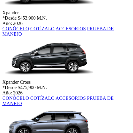
Xpander
*Desde
$453,900 M.N.
Año: 2026
CONÓCELO
COTÍZALO
ACCESORIOS
PRUEBA DE
MANEJO
Xpander Cross
*Desde
$475,900 M.N.
Año: 2026
CONÓCELO
COTÍZALO
ACCESORIOS
PRUEBA DE
MANEJO