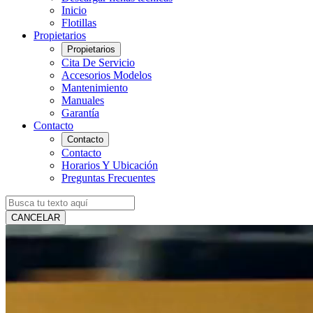
Inicio
Flotillas
Propietarios
Propietarios
Cita De Servicio
Accesorios Modelos
Mantenimiento
Manuales
Garantía
Contacto
Contacto
Contacto
Horarios Y Ubicación
Preguntas Frecuentes
CANCELAR