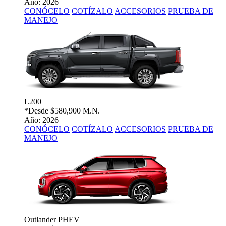
Año: 2026
CONÓCELO
COTÍZALO
ACCESORIOS
PRUEBA DE
MANEJO
L200
*Desde
$580,900 M.N.
Año: 2026
CONÓCELO
COTÍZALO
ACCESORIOS
PRUEBA DE
MANEJO
Outlander PHEV