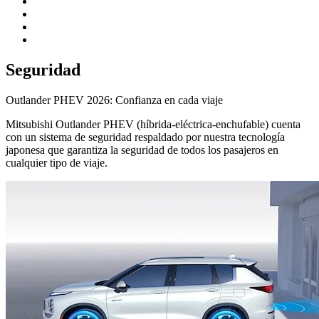
Seguridad
Outlander PHEV 2026: Confianza en cada viaje
Mitsubishi Outlander PHEV (híbrida-eléctrica-enchufable) cuenta
con un sistema de seguridad respaldado por nuestra tecnología
japonesa que garantiza la seguridad de todos los pasajeros en
cualquier tipo de viaje.