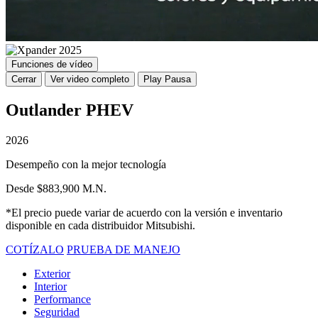
Funciones de vídeo
Cerrar
Ver video completo
Play
Pausa
Outlander PHEV
2026
Desempeño con la mejor tecnología
Desde $883,900 M.N.
*El precio puede variar de acuerdo con la versión e inventario
disponible en cada distribuidor Mitsubishi.
COTÍZALO
PRUEBA DE MANEJO
Exterior
Interior
Performance
Seguridad