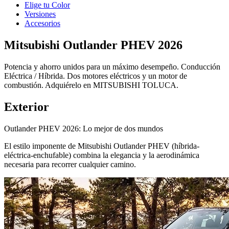
Elige tu Color
Versiones
Accesorios
Mitsubishi Outlander PHEV 2026
Potencia y ahorro unidos para un máximo desempeño. Conducción
Eléctrica / Híbrida. Dos motores eléctricos y un motor de
combustión. Adquiérelo en MITSUBISHI TOLUCA.
Exterior
Outlander PHEV 2026: Lo mejor de dos mundos
El estilo imponente de Mitsubishi Outlander PHEV (híbrida-
eléctrica-enchufable) combina la elegancia y la aerodinámica
necesaria para recorrer cualquier camino.