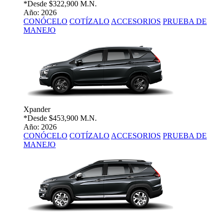
*Desde
$322,900 M.N.
Año: 2026
CONÓCELO
COTÍZALO
ACCESORIOS
PRUEBA DE
MANEJO
Xpander
*Desde
$453,900 M.N.
Año: 2026
CONÓCELO
COTÍZALO
ACCESORIOS
PRUEBA DE
MANEJO