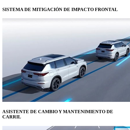
SISTEMA DE MITIGACIÓN DE IMPACTO FRONTAL
ASISTENTE DE CAMBIO Y MANTENIMIENTO DE
CARRIL