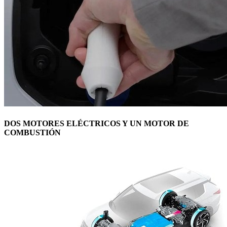
DOS MOTORES ELÉCTRICOS Y UN MOTOR DE
COMBUSTIÓN