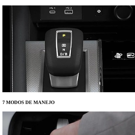
7 MODOS DE MANEJO