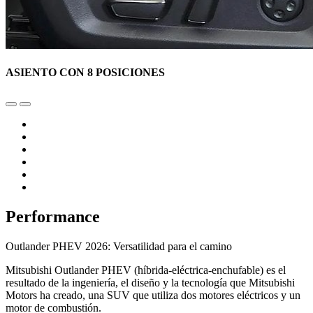
ASIENTO CON 8 POSICIONES
Performance
Outlander PHEV 2026: Versatilidad para el camino
Mitsubishi Outlander PHEV (híbrida-eléctrica-enchufable) es el
resultado de la ingeniería, el diseño y la tecnología que Mitsubishi
Motors ha creado, una SUV que utiliza dos motores eléctricos y un
motor de combustión.