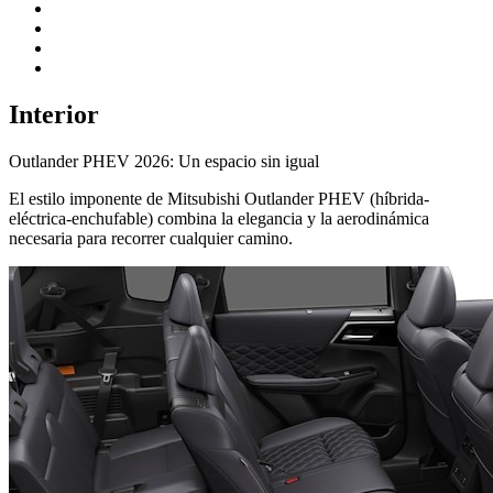
Interior
Outlander PHEV 2026: Un espacio sin igual
El estilo imponente de Mitsubishi Outlander PHEV (híbrida-
eléctrica-enchufable) combina la elegancia y la aerodinámica
necesaria para recorrer cualquier camino.