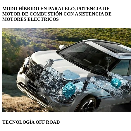
MODO HÍBRIDO EN PARALELO, POTENCIA DE
MOTOR DE COMBUSTIÓN CON ASISTENCIA DE
MOTORES ELÉCTRICOS
TECNOLOGÍA OFF ROAD