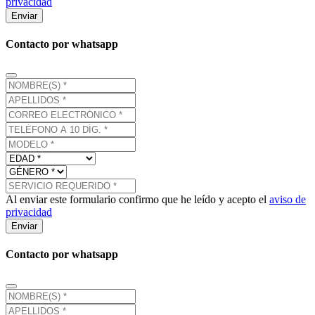
privacidad
Enviar
Contacto por whatsapp
Al enviar este formulario confirmo que he leído y acepto el
aviso de
privacidad
Enviar
Contacto por whatsapp