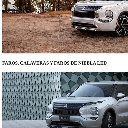
FAROS, CALAVERAS Y FAROS DE NIEBLA LED