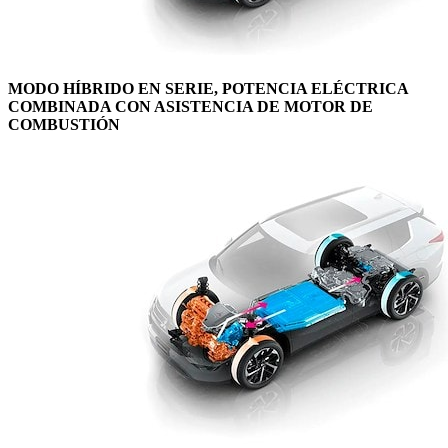
MODO HÍBRIDO EN SERIE, POTENCIA ELÉCTRICA
COMBINADA CON ASISTENCIA DE MOTOR DE
COMBUSTIÓN