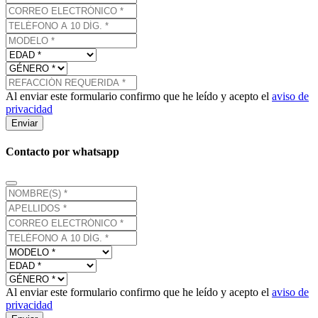
Al enviar este formulario confirmo que he leído y acepto el
aviso de
privacidad
Enviar
Contacto por whatsapp
Al enviar este formulario confirmo que he leído y acepto el
aviso de
privacidad