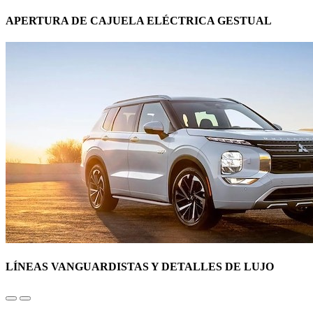
APERTURA DE CAJUELA ELÉCTRICA GESTUAL
LÍNEAS VANGUARDISTAS Y DETALLES DE LUJO