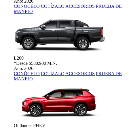
Año: 2026
CONÓCELO
COTÍZALO
ACCESORIOS
PRUEBA DE
MANEJO
L200
*Desde
$580,900 M.N.
Año: 2026
CONÓCELO
COTÍZALO
ACCESORIOS
PRUEBA DE
MANEJO
Outlander PHEV