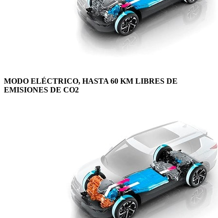
MODO ELÉCTRICO, HASTA 60 KM LIBRES DE
EMISIONES DE CO2