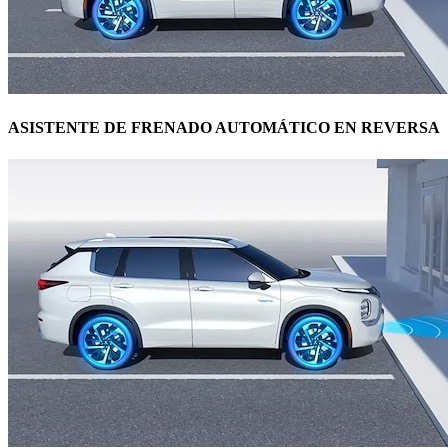
ASISTENTE DE FRENADO AUTOMÁTICO EN REVERSA