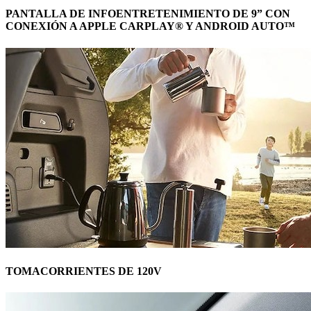
PANTALLA DE INFOENTRETENIMIENTO DE 9” CON
CONEXIÓN A APPLE CARPLAY® Y ANDROID AUTO™
TOMACORRIENTES DE 120V