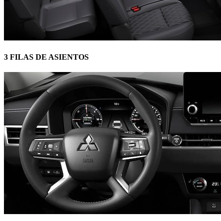
3 FILAS DE ASIENTOS