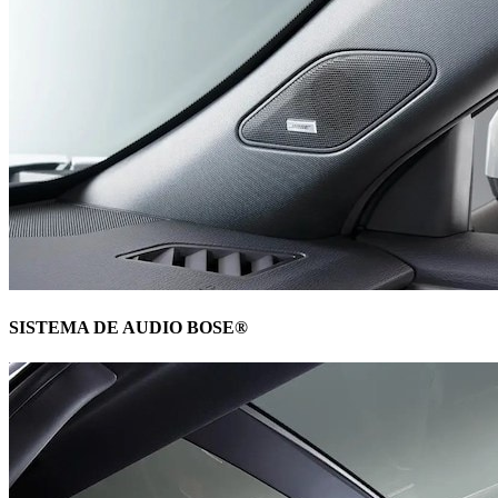
SISTEMA DE AUDIO BOSE®